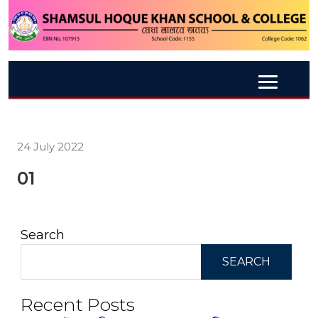
24 July 2022
01
Search
SEARCH
Recent Posts