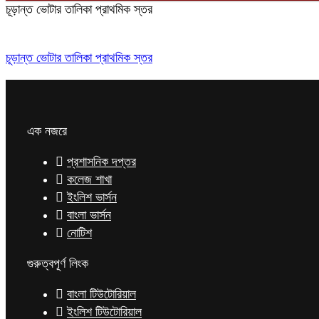
চূড়ান্ত ভোটার তালিকা প্রাথমিক স্তর
চূড়ান্ত ভোটার তালিকা প্রাথমিক স্তর
এক নজরে
প্রশাসনিক দপ্তর
কলেজ শাখা
ইংলিশ ভার্সন
বাংলা ভার্সন
নোটিশ
গুরুত্বপূর্ণ লিংক
বাংলা টিউটোরিয়াল
ইংলিশ টিউটোরিয়াল