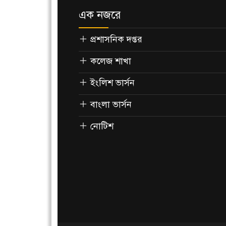
এক নজরে
প্রশাসনিক দপ্তর
কলেজ শাখা
ইংলিশ ভার্সন
বাংলা ভার্সন
নোটিশ