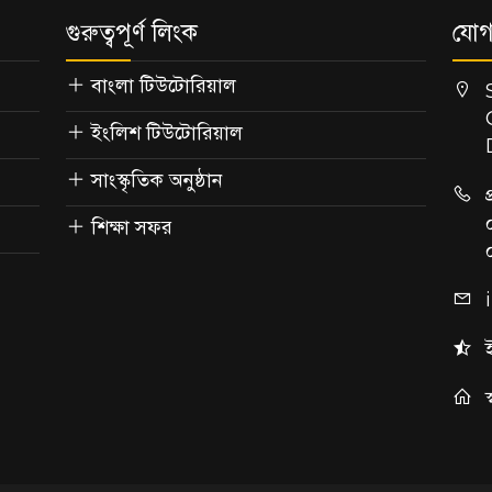
গুরুত্বপূর্ণ লিংক
যোগ
বাংলা টিউটোরিয়াল
ইংলিশ টিউটোরিয়াল
সাংস্কৃতিক অনুষ্ঠান
শিক্ষা সফর