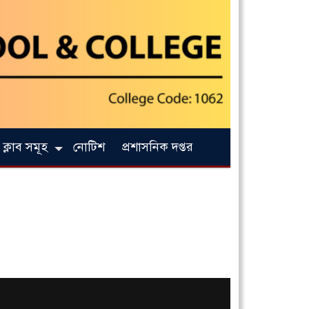
ক্লাব সমূহ
নোটিশ
প্রশাসনিক দপ্তর