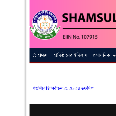
প্রচ্ছদ
প্রতিষ্ঠানের ইতিহাস
প্রশাসনিক
গভর্নিংবডি নির্বাচন 2026 এর তফসিল