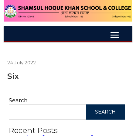
24 July 2022
Six
Search
SEARCH
Recent Posts