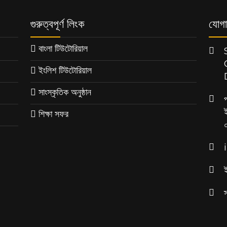
গুরুত্বপূর্ণ লিংক
যোগা
বাংলা টিউটোরিয়াল
ইংলিশ টিউটোরিয়াল
সাংস্কৃতিক অনুষ্ঠান
শিক্ষা সফর