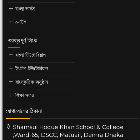
বাংলা ভার্সন
নোটিশ
গুরুত্বপূর্ণ লিংক
বাংলা টিউটোরিয়াল
ইংলিশ টিউটোরিয়াল
সাংস্কৃতিক অনুষ্ঠান
শিক্ষা সফর
যোগাযোগের ঠিকানা
Shamsul Hoque Khan School & College
,Ward-65, DSCC, Matuail, Demra Dhaka