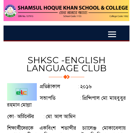
SHKSC -ENGLISH
LANGUAGE CLUB
প্রতিষ্ঠাকাল : ২০১৬
সভাপতি : প্রিন্সিপাল মো. মাহবুবুর
রহমান মোল্লা
কো- অর্ডিনেটর : মো. আল আমিন
শিক্ষার্থীদেরকে একবিংশ শতাব্দীর চ্যালেঞ্জ মোকাবেলায়