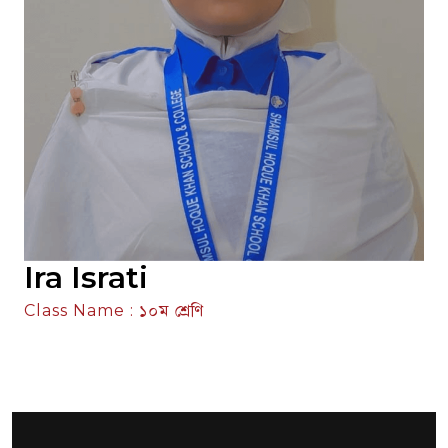
Ira Israti
Class Name : ১০ম শ্রেণি