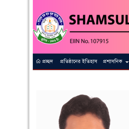
প্রচ্ছদ
প্রতিষ্ঠানের ইতিহাস
প্রশাসনিক