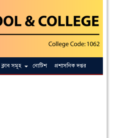
ক্লাব সমূহ
নোটিশ
প্রশাসনিক দপ্তর