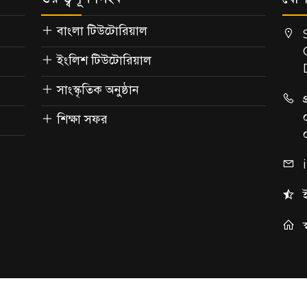
বাংলা টিউটোরিয়াল
ইংলিশ টিউটোরিয়াল
সাংস্কৃতিক অনুষ্ঠান
শিক্ষা সফর
 ICT SHKSC