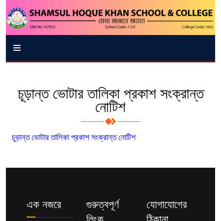
চূড়ান্ত ভোটার তালিকা প্রকাশ সংক্রান্ত
নোটিশ
চূড়ান্ত ভোটার তালিকা প্রকাশ সংক্রান্ত নোটিশ
এক নজরে
গুরুত্বপূর্ণ
যোগাযোগের
লিংক
ঠিকানা