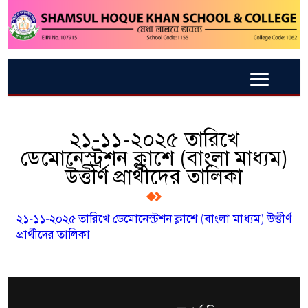
২১-১১-২০২৫ তারিখে
ডেমোনেস্ট্রশন ক্লাশে (বাংলা মাধ্যম)
উত্তীর্ণ প্রার্থীদের তালিকা
২১-১১-২০২৫ তারিখে ডেমোনেস্ট্রশন ক্লাশে (বাংলা মাধ্যম) উত্তীর্ণ
প্রার্থীদের তালিকা