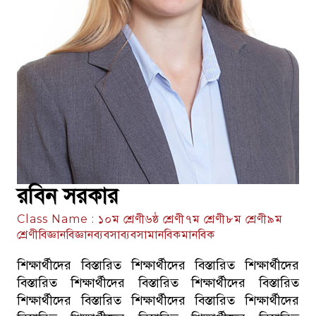
রবিন সরকার
Class Name : ১০ম শ্রেণী৬ষ্ঠ শ্রেণী৭ম শ্রেণী৮ম শ্রেণী৯ম
শ্রেণীবিজ্ঞানবিজ্ঞানব্যবসাব্যবসামানবিকমানবিক
শিক্ষার্থীদের বিস্তারিত শিক্ষার্থীদের বিস্তারিত শিক্ষার্থীদের
বিস্তারিত শিক্ষার্থীদের বিস্তারিত শিক্ষার্থীদের বিস্তারিত
শিক্ষার্থীদের বিস্তারিত শিক্ষার্থীদের বিস্তারিত শিক্ষার্থীদের