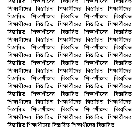
বিস্তারিত শিক্ষার্থীদের বিস্তারিত শিক্ষার্থীদের বিস্তারিত
শিক্ষার্থীদের বিস্তারিত শিক্ষার্থীদের বিস্তারিত শিক্ষার্থীদের
বিস্তারিত শিক্ষার্থীদের বিস্তারিত শিক্ষার্থীদের বিস্তারিত
শিক্ষার্থীদের বিস্তারিত শিক্ষার্থীদের বিস্তারিত শিক্ষার্থীদের
বিস্তারিত শিক্ষার্থীদের বিস্তারিত শিক্ষার্থীদের বিস্তারিত
শিক্ষার্থীদের বিস্তারিত শিক্ষার্থীদের বিস্তারিত শিক্ষার্থীদের
বিস্তারিত শিক্ষার্থীদের বিস্তারিত শিক্ষার্থীদের বিস্তারিত
শিক্ষার্থীদের বিস্তারিত শিক্ষার্থীদের বিস্তারিত শিক্ষার্থীদের
বিস্তারিত শিক্ষার্থীদের বিস্তারিত শিক্ষার্থীদের বিস্তারিত
শিক্ষার্থীদের বিস্তারিত শিক্ষার্থীদের বিস্তারিত শিক্ষার্থীদের
বিস্তারিত শিক্ষার্থীদের বিস্তারিত শিক্ষার্থীদের বিস্তারিত
শিক্ষার্থীদের বিস্তারিত শিক্ষার্থীদের বিস্তারিত শিক্ষার্থীদের
বিস্তারিত শিক্ষার্থীদের বিস্তারিত শিক্ষার্থীদের বিস্তারিত
শিক্ষার্থীদের বিস্তারিত শিক্ষার্থীদের বিস্তারিত শিক্ষার্থীদের
বিস্তারিত শিক্ষার্থীদের বিস্তারিত শিক্ষার্থীদের বিস্তারিত
শিক্ষার্থীদের বিস্তারিত শিক্ষার্থীদের বিস্তারিত শিক্ষার্থীদের
বিস্তারিত শিক্ষার্থীদের বিস্তারিত শিক্ষার্থীদের বিস্তারিত