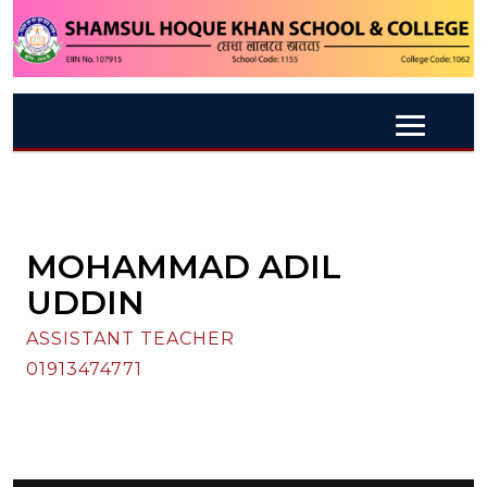
MOHAMMAD ADIL
UDDIN
ASSISTANT TEACHER
01913474771