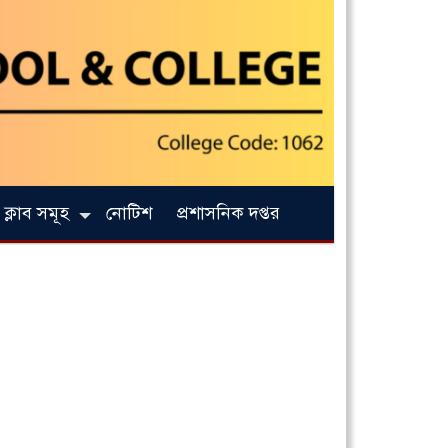
ক্লাব সমূহ
নোটিশ
প্রশাসনিক দপ্তর