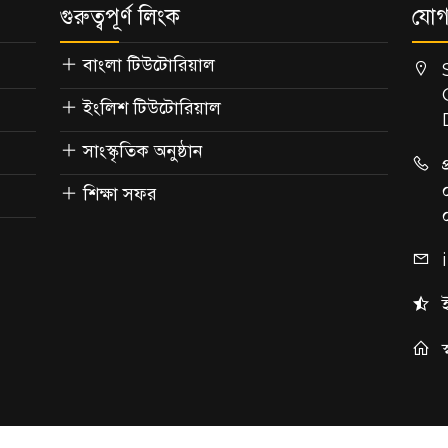
গুরুত্বপূর্ণ লিংক
যোগ
বাংলা টিউটোরিয়াল
ইংলিশ টিউটোরিয়াল
সাংস্কৃতিক অনুষ্ঠান
শিক্ষা সফর