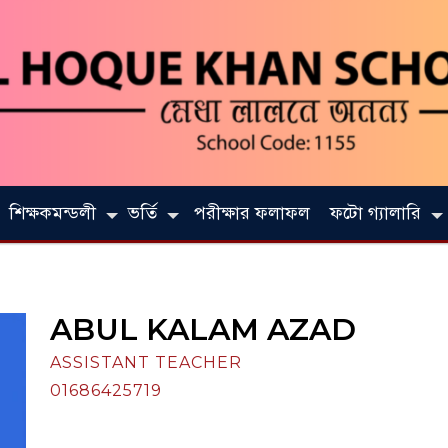
শিক্ষকমন্ডলী
ভর্তি
পরীক্ষার ফলাফল
ফটো গ্যালারি
ABUL KALAM AZAD
ASSISTANT TEACHER
01686425719