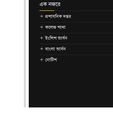
এক নজরে
প্রশাসনিক দপ্তর
কলেজ শাখা
ইংলিশ ভার্সন
বাংলা ভার্সন
নোটিশ