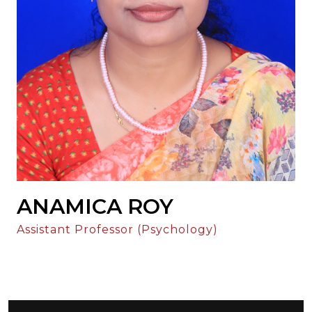
ANAMICA ROY
Assistant Professor (Psychology)