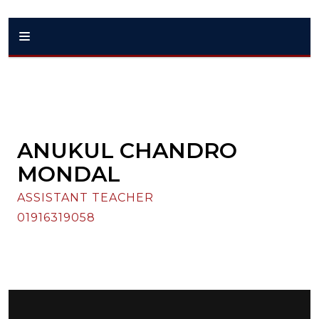
ANUKUL CHANDRO
MONDAL
ASSISTANT TEACHER
01916319058