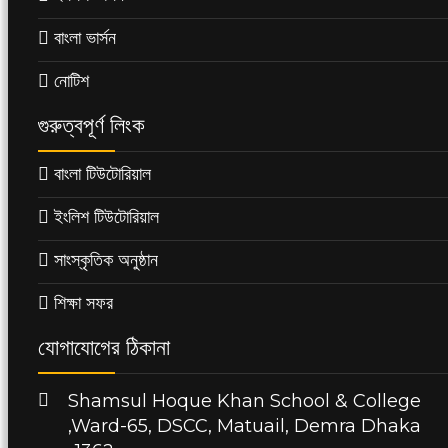
বাংলা ভার্সন
নোটিশ
গুরুত্বপূর্ণ লিংক
বাংলা টিউটোরিয়াল
ইংলিশ টিউটোরিয়াল
সাংস্কৃতিক অনুষ্ঠান
শিক্ষা সফর
যোগাযোগের ঠিকানা
Shamsul Hoque Khan School & College
,Ward-65, DSCC, Matuail, Demra Dhaka