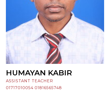
HUMAYAN KABIR
ASSISTANT TEACHER
01717010054 01816565748