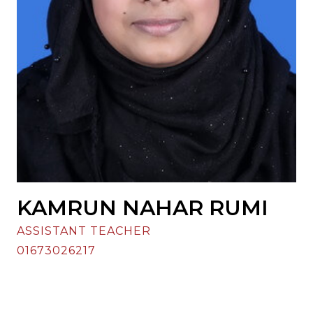
KAMRUN NAHAR RUMI
ASSISTANT TEACHER
01673026217