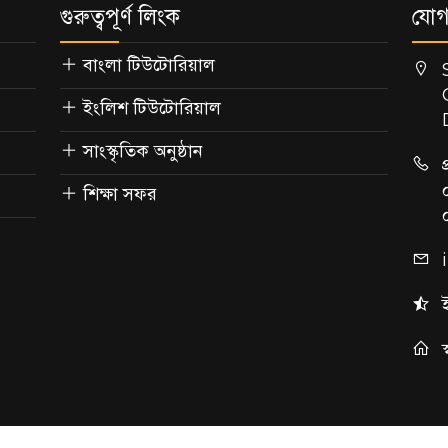
গুরুত্বপূর্ণ লিংক
যোগ
বাংলা টিউটোরিয়াল
ইংলিশ টিউটোরিয়াল
সাংস্কৃতিক অনুষ্ঠান
শিক্ষা সফর