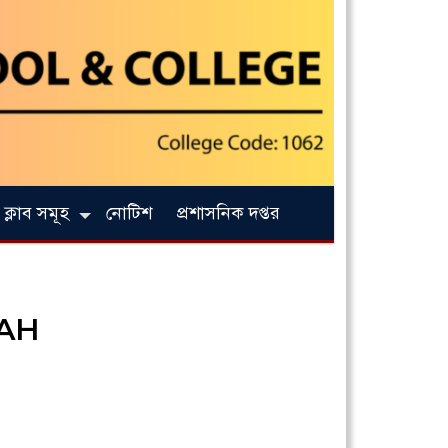
ক্লাব সমূহ
নোটিশ
প্রশাসনিক দপ্তর
LAH