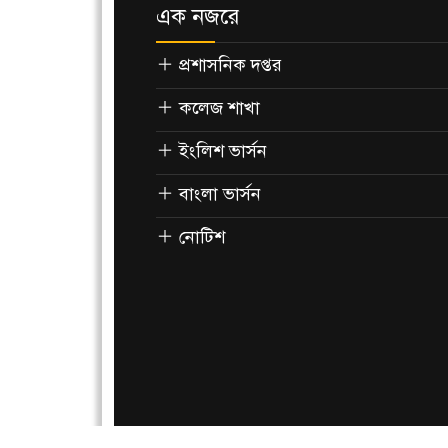
এক নজরে
প্রশাসনিক দপ্তর
কলেজ শাখা
ইংলিশ ভার্সন
বাংলা ভার্সন
নোটিশ