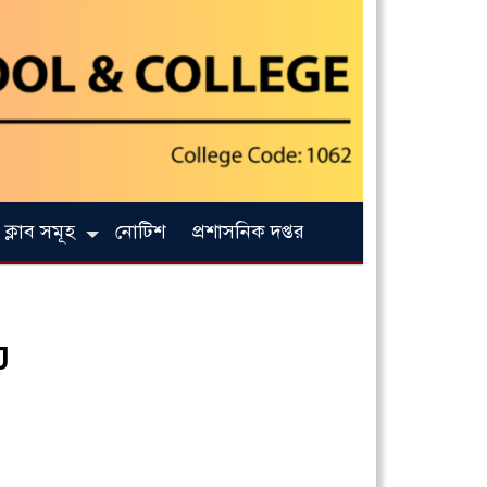
ক্লাব সমূহ
নোটিশ
প্রশাসনিক দপ্তর
J