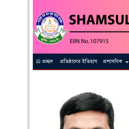
প্রচ্ছদ
প্রতিষ্ঠানের ইতিহাস
প্রশাসনিক