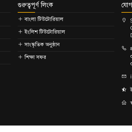
গুরুত্বপূর্ণ লিংক
যোগ
বাংলা টিউটোরিয়াল
ইংলিশ টিউটোরিয়াল
সাংস্কৃতিক অনুষ্ঠান
শিক্ষা সফর