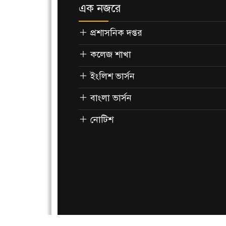
এক নজরে
প্রশাসনিক দপ্তর
কলেজ শাখা
ইংলিশ ভার্সন
বাংলা ভার্সন
নোটিশ