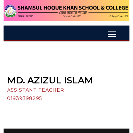
MD. AZIZUL ISLAM
ASSISTANT TEACHER
01939398295