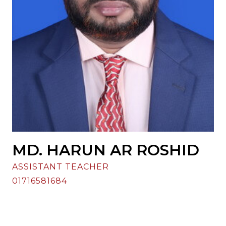
MD. HARUN AR ROSHID
ASSISTANT TEACHER
01716581684