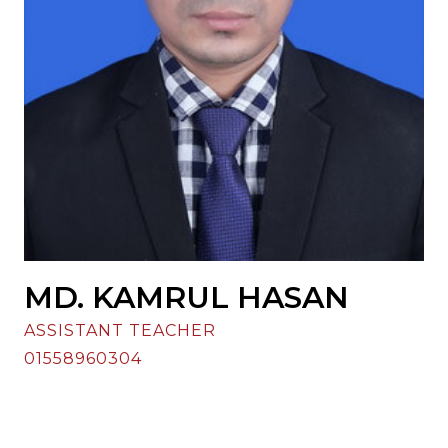
MD. KAMRUL HASAN
ASSISTANT TEACHER
01558960304