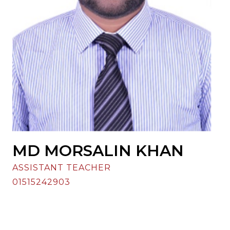
MD MORSALIN KHAN
ASSISTANT TEACHER
01515242903