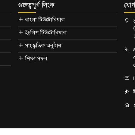
গুরুত্বপূর্ণ লিংক
যোগ
বাংলা টিউটোরিয়াল
ইংলিশ টিউটোরিয়াল
সাংস্কৃতিক অনুষ্ঠান
শিক্ষা সফর