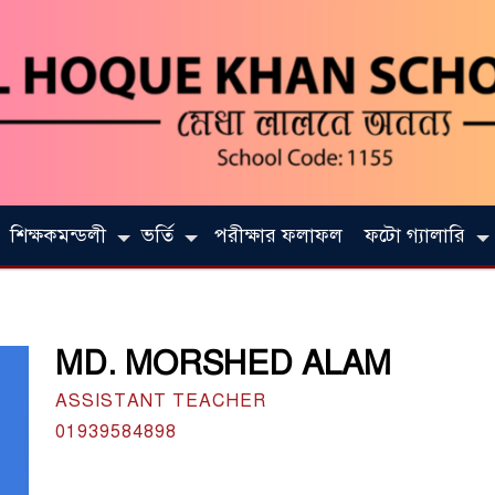
শিক্ষকমন্ডলী
ভর্তি
পরীক্ষার ফলাফল
ফটো গ্যালারি
MD. MORSHED ALAM
ASSISTANT TEACHER
01939584898