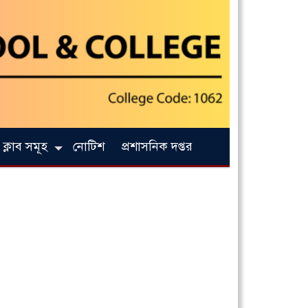
ক্লাব সমূহ
নোটিশ
প্রশাসনিক দপ্তর