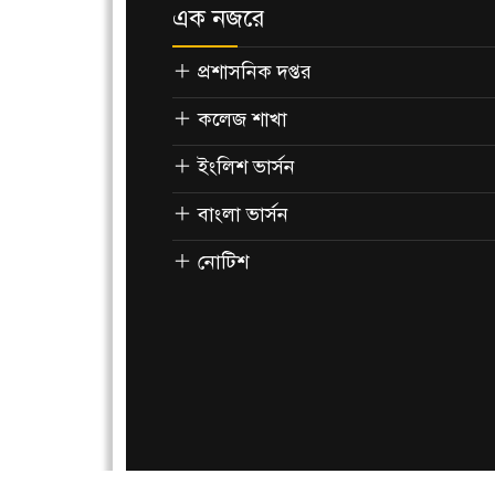
এক নজরে
প্রশাসনিক দপ্তর
কলেজ শাখা
ইংলিশ ভার্সন
বাংলা ভার্সন
নোটিশ