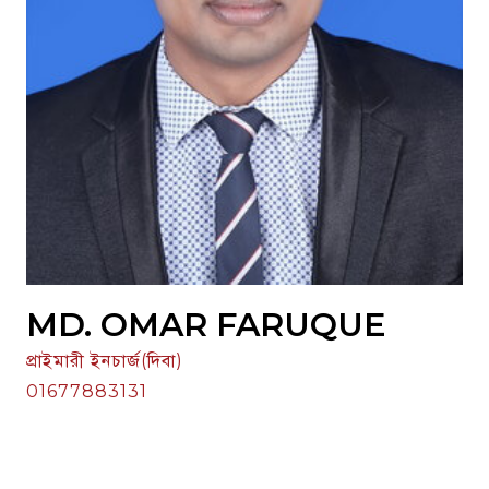
MD. OMAR FARUQUE
প্রাইমারী ইনচার্জ(দিবা)
01677883131