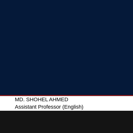
MD. SHOHEL AHMED
Assistant Professor (English)