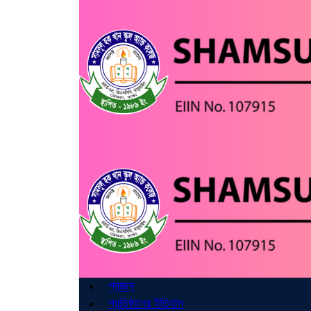
প্রচ্ছদ
প্রতিষ্ঠানের ইতিহাস