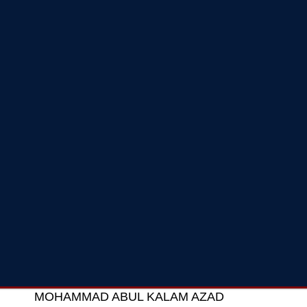
MOHAMMAD ABUL KALAM AZAD