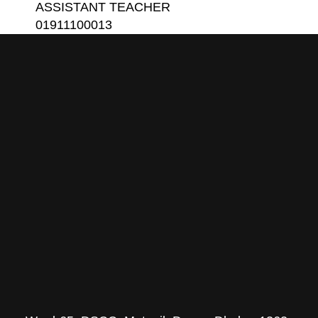
ASSISTANT TEACHER
01911100013