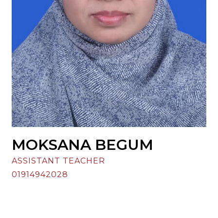
MOKSANA BEGUM
ASSISTANT TEACHER
01914942028