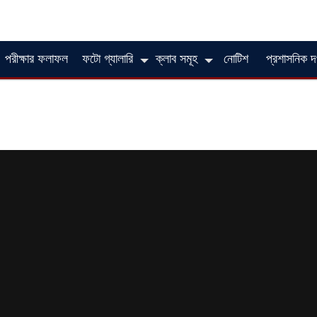
পরীক্ষার ফলাফল
ফটো গ্যালারি
ক্লাব সমূহ
নোটিশ
প্রশাসনিক দ