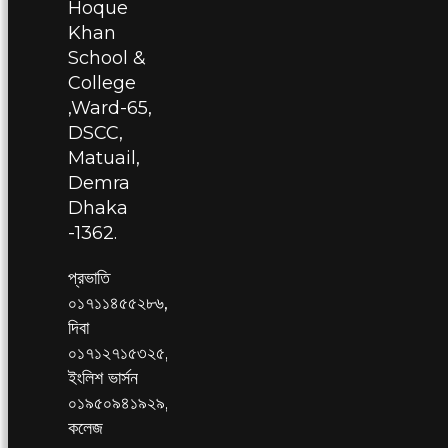
Hoque
Khan
School &
College
,Ward-65,
DSCC,
Matuail,
Demra
Dhaka
-1362.
প্রভাতি
০১৭১১৪৫৫২৮৬,
দিবা
০১৭১২৭১৫৩২৫,
ইংলিশ ভার্সন
০১৯৫০৯৪১৯২৯,
কলেজ