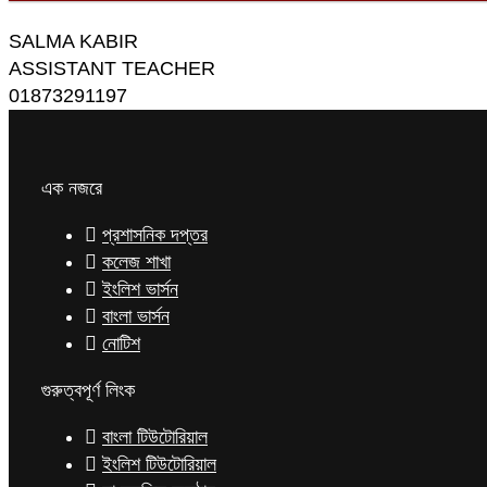
SALMA KABIR
ASSISTANT TEACHER
01873291197
এক নজরে
প্রশাসনিক দপ্তর
কলেজ শাখা
ইংলিশ ভার্সন
বাংলা ভার্সন
নোটিশ
গুরুত্বপূর্ণ লিংক
বাংলা টিউটোরিয়াল
ইংলিশ টিউটোরিয়াল