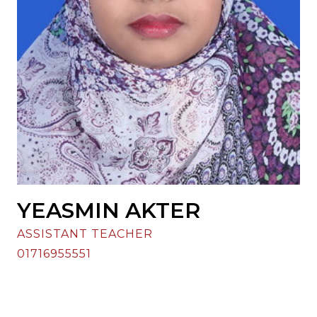
YEASMIN AKTER
ASSISTANT TEACHER
01716955551