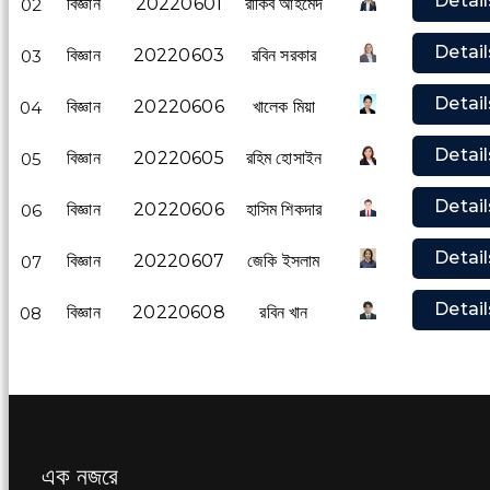
Detail
বিজ্ঞান
20220601
রাকিব আহমেদ
02
Detail
বিজ্ঞান
20220603
রবিন সরকার
03
Detail
বিজ্ঞান
20220606
খালেক মিয়া
04
Detail
বিজ্ঞান
20220605
রহিম হোসাইন
05
Detail
বিজ্ঞান
20220606
হাসিম শিকদার
06
Detail
বিজ্ঞান
20220607
জেকি ইসলাম
07
Detail
বিজ্ঞান
20220608
রবিন খান
08
এক নজরে