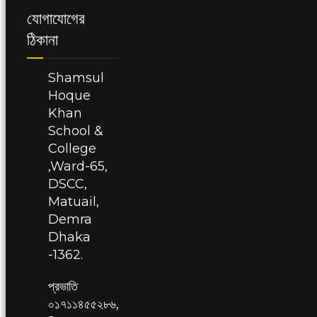
যোগাযোগের
ঠিকানা
Shamsul
Hoque
Khan
School &
College
,Ward-65,
DSCC,
Matuail,
Demra
Dhaka
-1362.
প্রভাতি
০১৭১১৪৫৫২৮৬,