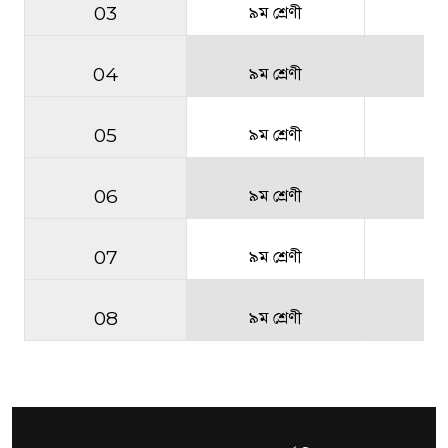
03
৯ম শ্রেণী
2
04
৯ম শ্রেণী
2
05
৯ম শ্রেণী
2
06
৯ম শ্রেণী
2
07
৯ম শ্রেণী
2
08
৯ম শ্রেণী
2